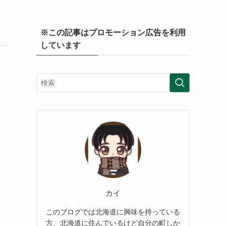
※この記事はプロモーション広告を利用
しています
カイ
このブログでは北海道に興味を持っている
方、北海道に住んでいるけど自分の町しか