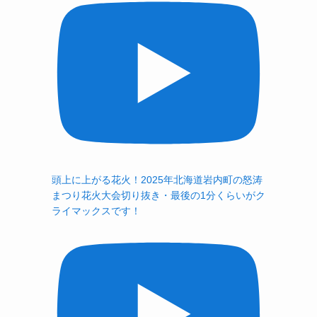
頭上に上がる花火！2025年北海道岩内町の怒涛
まつり花火大会切り抜き・最後の1分くらいがク
ライマックスです！