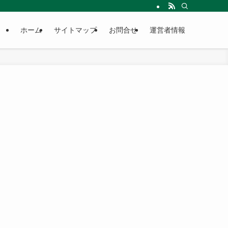
ホーム
サイトマップ
お問合せ
運営者情報