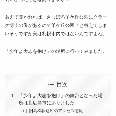
あえて聞かれれば、さっぽろ羊ケ丘公園にクラー
ク博士の像があるので羊ケ丘公園？と答えてしま
いそうですが実は札幌市内ではないんですよね。
「少年よ大志を抱け」の場所に行ってみました。
目次
「少年よ大志を抱け」の舞台となった場
所は北広島市にありました
旧島松駅逓所のアクセス情報