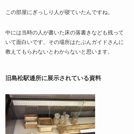
この部屋にぎっしり人が寝ていたんですね。
中には当時の人が書いた床の落書きなども残って
いて面白いです。その場所はたぶんガイドさんに
教えてもらわないとわからないと思います。
旧島松駅逓所に展示されている資料