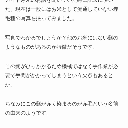
た、現在は一般にはお米として流通していない赤
毛種の写真を撮ってみました。
写真でわかるでしょうか？他のお米にはない髭の
ようなものがあるのが特徴だそうです。
この髭がひっかかるため機械ではなく手作業が必
要で手間がかかってしまうという欠点もあると
か。
ちなみにこの髭が赤く染まるのが赤毛という名前
の由来のようです。