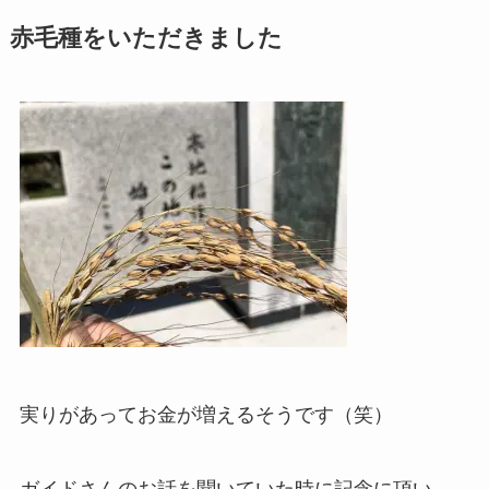
赤毛種をいただきました
実りがあってお金が増えるそうです（笑）
ガイドさんのお話を聞いていた時に記念に頂い