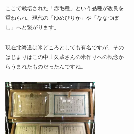
ここで栽培された「赤毛種」という品種が改良を
重ねられ、現代の「ゆめぴりか」や「ななつぼ
し」へと繋がります。
現在北海道は米どころとしても有名ですが、その
はじまりはこの中山久蔵さんの米作りへの執念か
らうまれたものだったんですね。