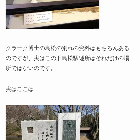
クラーク博士の島松の別れの資料はもちろんある
のですが、実はこの旧島松駅逓所はそれだけの場
所ではないのです。
実はここは