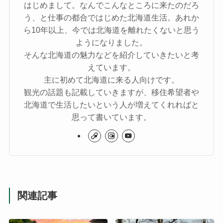
はじめまして。なんでこんなところに来たのだろ
う、と仕事の都合ではじめた北海道生活。あれか
ら10年以上、今では北海道を離れたくないと思う
ようになりました。
そんな北海道の魅力などを紹介していきたいと考
えています。
主に初めて北海道に来る人向けです。
観光の話題も記載していきますが、移住希望者や
北海道で生活したいという人が増えてくれればと
思って書いています。
関連記事