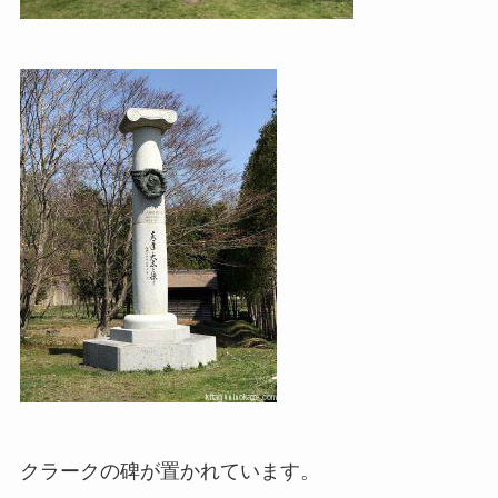
クラークの碑が置かれています。