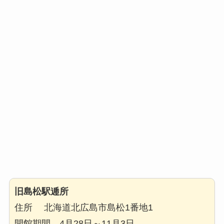
旧島松駅逓所
住所 北海道北広島市島松1番地1
開館期間 4月28日～11月3日