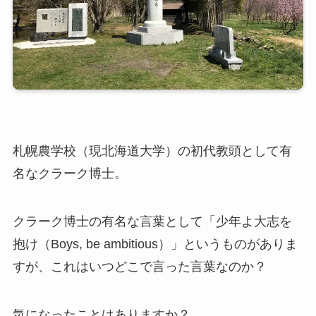
札幌農学校（現北海道大学）の初代教頭として有
名なクラーク博士。
クラーク博士の有名な言葉として「少年よ大志を
抱け（Boys, be ambitious）」というものがありま
すが、これはいつどこで言った言葉なのか？
気になったことはありますか？