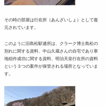
その時の部屋は行在所（あんざいしょ）として復
元されています。
このように旧島松駅逓所は、クラーク博士島松の
別れに関する資料、中山久蔵さんの自宅であり寒
地稲作成功に関する資料、明治天皇行在所の資料
という３つの案件が保管される場所となっていま
す。