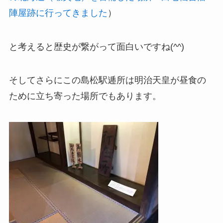
陣屋跡に行ってきました
）
と考えると歴史が繋がって面白いですね(^^)
そしてさらにこの島松駅逓所は明治天皇が昼食の
ために立ち寄った場所でもあります。