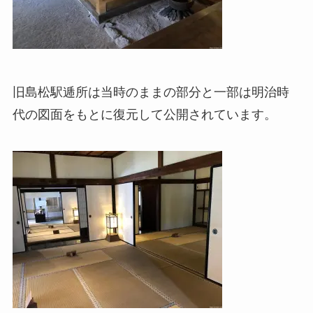
旧島松駅逓所は当時のままの部分と一部は明治時
代の図面をもとに復元して公開されています。