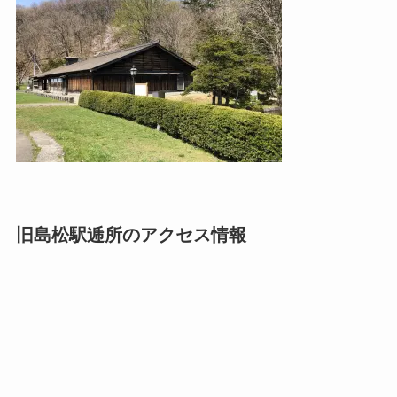
旧島松駅逓所のアクセス情報