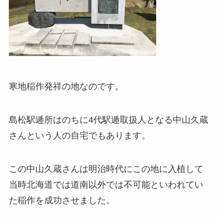
寒地稲作発祥の地なのです。
島松駅逓所はのちに4代駅逓取扱人となる中山久蔵
さんという人の自宅でもあります。
この中山久蔵さんは明治時代にこの地に入植して
当時北海道では道南以外では不可能といわれてい
た稲作を成功させました。