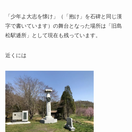
「少年よ大志を懐け」（「抱け」を石碑と同じ漢
字で書いています）の舞台となった場所は「旧島
松駅逓所」として現在も残っています。
近くには