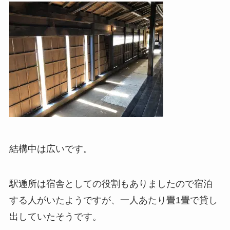
結構中は広いです。
駅逓所は宿舎としての役割もありましたので宿泊
する人がいたようですが、一人あたり畳1畳で貸し
出していたそうです。