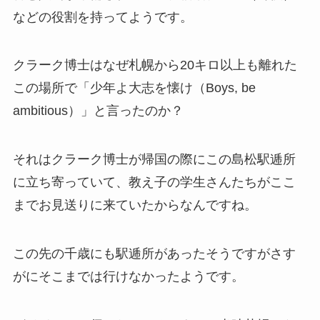
などの役割を持ってようです。
クラーク博士はなぜ札幌から20キロ以上も離れた
この場所で「少年よ大志を懐け（Boys, be
ambitious）」と言ったのか？
それはクラーク博士が帰国の際にこの島松駅逓所
に立ち寄っていて、教え子の学生さんたちがここ
までお見送りに来ていたからなんですね。
この先の千歳にも駅逓所があったそうですがさす
がにそこまでは行けなかったようです。