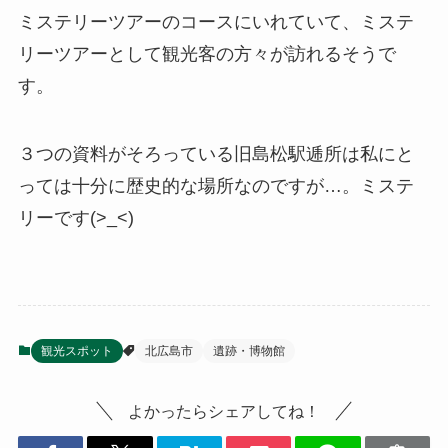
ミステリーツアーのコースにいれていて、ミステ
リーツアーとして観光客の方々が訪れるそうで
す。
３つの資料がそろっている旧島松駅逓所は私にと
っては十分に歴史的な場所なのですが…。ミステ
リーです(>_<)
観光スポット
北広島市
遺跡・博物館
よかったらシェアしてね！