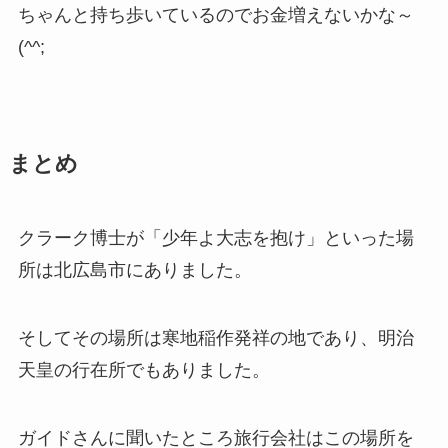
ちゃんと持ち歩いているのでお金増えないかな～
(^^;
まとめ
クラーク博士が「少年よ大志を抱け」といった場
所は北広島市にありました。
そしてその場所は寒地稲作発祥の地であり、明治
天皇の行在所でもありました。
ガイドさんに聞いたところ旅行会社はこの場所を