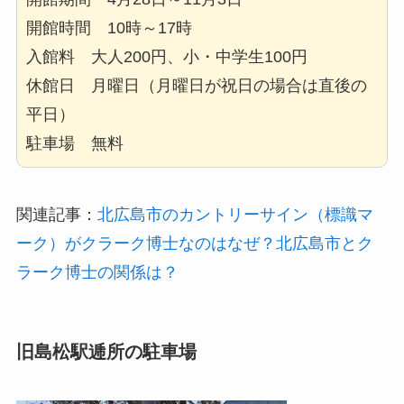
開館時間 10時～17時
入館料 大人200円、小・中学生100円
休館日 月曜日（月曜日が祝日の場合は直後の
平日）
駐車場 無料
関連記事：
北広島市のカントリーサイン（標識マ
ーク）がクラーク博士なのはなぜ？北広島市とク
ラーク博士の関係は？
旧島松駅逓所の駐車場