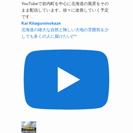
YouTubeで岩内町を中心に北海道の風景をその
まま配信しています。徐々に改善していく予定
です…
Kai Kitaguninokaze
北海道の雄大な自然と険しい大地の雰囲気を少
しでも多くの人に届けたい(^^ゞ