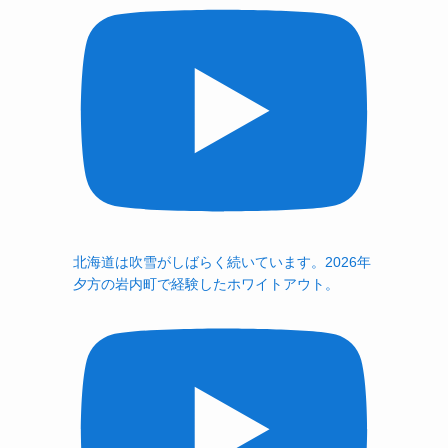
北海道は吹雪がしばらく続いています。2026年
夕方の岩内町で経験したホワイトアウト。