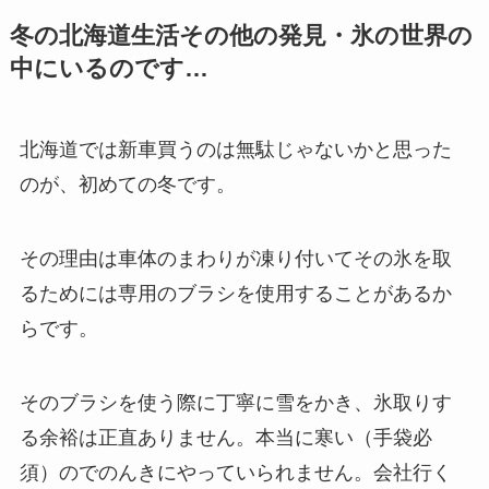
冬の北海道生活その他の発見・氷の世界の
中にいるのです…
北海道では新車買うのは無駄じゃないかと思った
のが、初めての冬です。
その理由は車体のまわりが凍り付いてその氷を取
るためには専用のブラシを使用することがあるか
らです。
そのブラシを使う際に丁寧に雪をかき、氷取りす
る余裕は正直ありません。本当に寒い（手袋必
須）のでのんきにやっていられません。会社行く