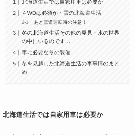
北海道生活では自家用車は必要か
４WDは必須か・雪の北海道生活
あと雪道運転時の注意！
冬の北海道生活その他の発見・氷の世界
の中にいるのです…
車に必要な冬の装備
冬を見越した北海道生活の車事情のまと
め
北海道生活では自家用車は必要か