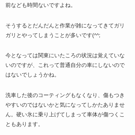
前なども時間ないですよね。
そうするとだんだんと作業が雑になってきてガリ
ガリとやってしまうことが多いです(^^;
今となっては関東にいたころの状況は覚えていな
いのですが、これって普通自分の車にしないので
はないでしょうかね。
洗車した後のコーティングもなくなり、傷もつき
やすいのではないかと気になってしかたありませ
ん。硬い氷に乗り上げてしまって車体が傷つくこ
ともあります。