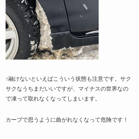
↑融けないといえばこういう状態も注意です。サク
サクなうちまだいいですが、マイナスの世界なの
で凍って取れなくなってしまいます。
カーブで思うように曲がれなくなって危険です！