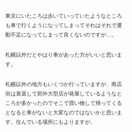
東京にいたころは歩いていっていたようなところ
も車で行くようになってしまってそれはそれで運
動不足になってしまって良くないのですが…。
札幌以外だとやはり車があった方がいいと思いま
す。
札幌以外の地方もいくつか行っていますが、商店
街は衰退して郊外大型店が発展しているようなと
ころが多かったのでそこで買い物して帰ってくる
となると車がないと大変なのではないかと思いま
す。住んでいる場所にもよりますが。