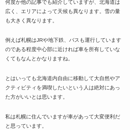
何度か他の記事でも紹介していますが、北海道は
広く、エリアによって天候も異なります。雪の量
も大きく異なります。
例えば札幌はJRや地下鉄、バスも運行しています
のである程度中心部に近ければ車を所有していな
くてもなんとかなりますね。
とはいっても北海道内自由に移動して大自然やア
クティビティを満喫したいという人は絶対にあっ
た方がいいとは思います。
私は札幌に住んでいますが車があって大変便利だ
と思っています。