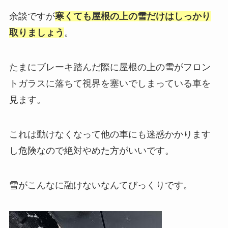
余談ですが
寒くても屋根の上の雪だけはしっかり
取りましょう
。
たまにブレーキ踏んだ際に屋根の上の雪がフロン
トガラスに落ちて視界を塞いでしまっている車を
見ます。
これは動けなくなって他の車にも迷惑かかります
し危険なので絶対やめた方がいいです。
雪がこんなに融けないなんてびっくりです。