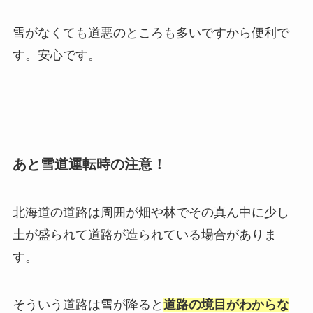
雪がなくても道悪のところも多いですから便利で
す。安心です。
あと
雪道運転時の注意！
北海道の道路は周囲が畑や林でその真ん中に少し
土が盛られて道路が造られている場合がありま
す。
そういう道路は雪が降ると
道路の境目がわからな