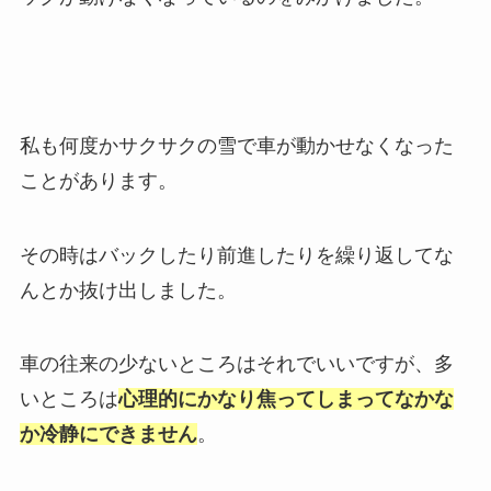
私も何度かサクサクの雪で車が動かせなくなった
ことがあります。
その時はバックしたり前進したりを繰り返してな
んとか抜け出しました。
車の往来の少ないところはそれでいいですが、多
いところは
心理的にかなり焦ってしまってなかな
か冷静にできません
。