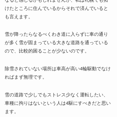
けたところに住んでいるからそれで済んでいると
も言えます。
雪が降ったらなるべくわき道に入らずに車の通り
が多く雪が固まっている大きな道路を通っている
ので、比較的困ることが少ないのです。
除雪されていない場所は車高が高い4輪駆動でなけ
ればまず無理です。
雪の道路で少しでもストレス少なく運転したい、
車種に拘りはないという人は4駆にすべきだと思い
ます。