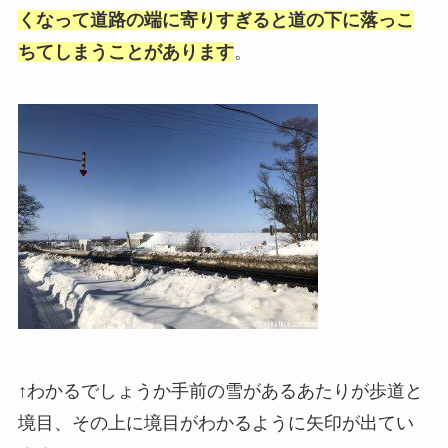
くなって道路の端に寄りすぎると道の下に落っこ
ちてしまうことがあります
。
↑わかるでしょうか手前の雪があるあたりが歩道と
境目、その上に境目がわかるように矢印が出てい