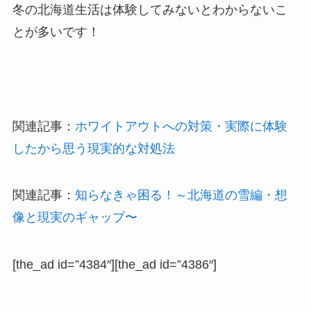
冬の北海道生活は体験してみないとわからないこ
とが多いです！
関連記事：
ホワイトアウトへの対策・実際に体験
したから思う現実的な対処法
関連記事：
知らなきゃ困る！～北海道の雪編・想
像と現実のギャップ〜
[the_ad id=”4384″][the_ad id=”4386″]