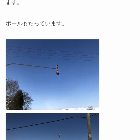
ます。
ポールもたっています。