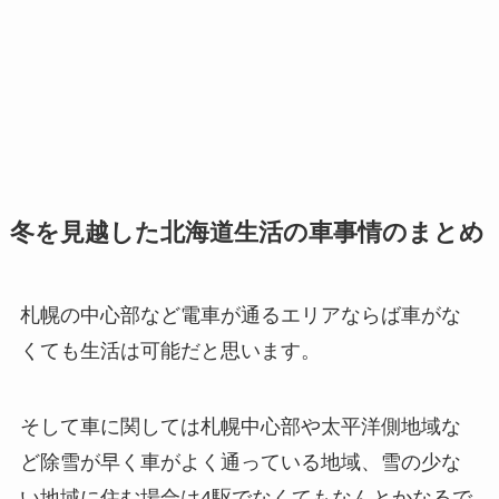
冬を見越した北海道生活の車事情のまとめ
札幌の中心部など電車が通るエリアならば車がな
くても生活は可能だと思います。
そして車に関しては札幌中心部や太平洋側地域な
ど除雪が早く車がよく通っている地域、雪の少な
い地域に住む場合は4駆でなくてもなんとかなるで