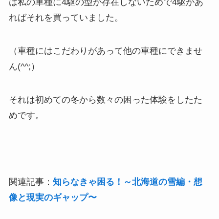
は私の車種に4駆の型が存在しないためで4駆があ
ればそれを買っていました。
（車種にはこだわりがあって他の車種にできませ
ん(^^;）
それは初めての冬から数々の困った体験をしたた
めです。
関連記事：
知らなきゃ困る！～北海道の雪編・想
像と現実のギャップ〜