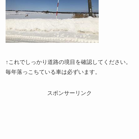
↑これでしっかり道路の境目を確認してください。
毎年落っこちている車は必ずいます。
スポンサーリンク