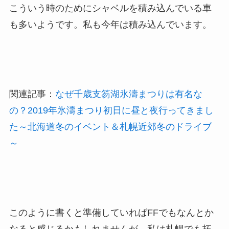
こういう時のためにシャベルを積み込んでいる車
も多いようです。私も今年は積み込んでいます。
関連記事：
なぜ千歳支笏湖氷濤まつりは有名な
の？2019年氷濤まつり初日に昼と夜行ってきまし
た～北海道冬のイベント＆札幌近郊冬のドライブ
～
このように書くと準備していればFFでもなんとか
なると感じるかもしれませんが、私は札幌でも拓