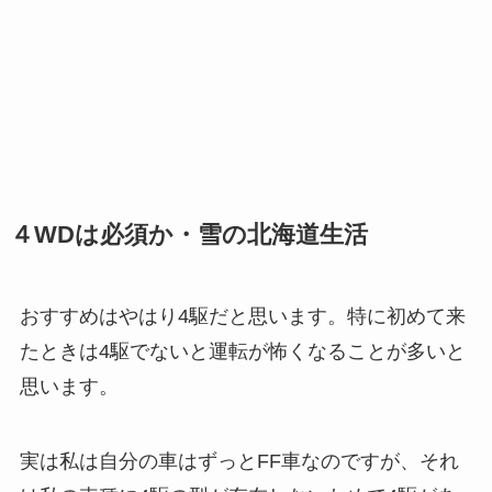
４WDは必須か・雪の北海道生活
おすすめはやはり4駆だと思います。特に初めて来
たときは4駆でないと運転が怖くなることが多いと
思います。
実は私は自分の車はずっとFF車なのですが、それ