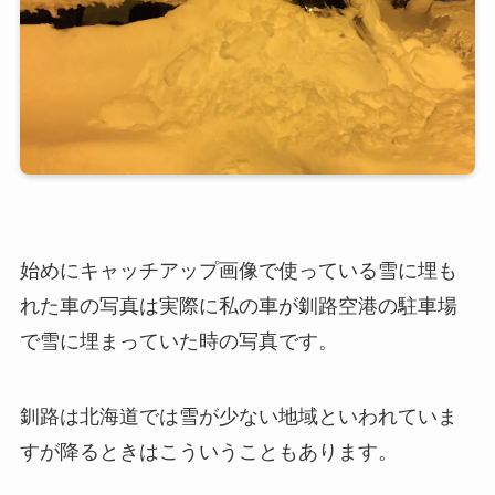
始めにキャッチアップ画像で使っている雪に埋も
れた車の写真は実際に私の車が釧路空港の駐車場
で雪に埋まっていた時の写真です。
釧路は北海道では雪が少ない地域といわれていま
すが降るときはこういうこともあります。