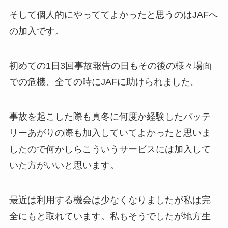
そして個人的にやっててよかったと思うのはJAFへ
の加入です。
初めての1日3回事故報告の日もその後の様々場面
での危機、全ての時にJAFに助けられました。
事故を起こした際も真冬に何度か経験したバッテ
リーあがりの際も加入していてよかったと思いま
したので何かしらこういうサービスには加入して
いた方がいいと思います。
最近は利用する機会は少なくなりましたが私は完
全にもと取れています。私もそうでしたが地方生