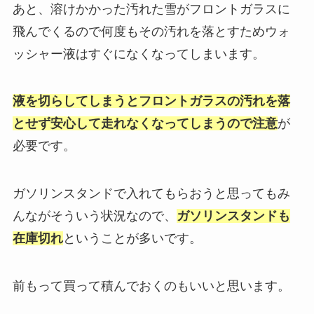
あと、溶けかかった汚れた雪がフロントガラスに
飛んでくるので何度もその汚れを落とすためウォ
ッシャー液はすぐになくなってしまいます。
液を切らしてしまうとフロントガラスの汚れを落
とせず安心して走れなくなってしまうので注意
が
必要です。
ガソリンスタンドで入れてもらおうと思ってもみ
んながそういう状況なので、
ガソリンスタンドも
在庫切れ
ということが多いです。
前もって買って積んでおくのもいいと思います。