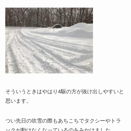
そういうときはやはり4駆の方が抜け出しやすいと
思います。
つい先日の吹雪の際もあちこちでタクシーやトラ
ックが動けなくなっているのをみかけました。