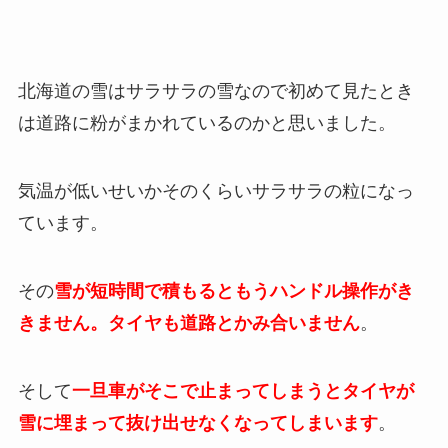
北海道の雪はサラサラの雪なので初めて見たとき
は道路に粉がまかれているのかと思いました。
気温が低いせいかそのくらいサラサラの粒になっ
ています。
その
雪が短時間で積もるともうハンドル操作がき
きません。タイヤも道路とかみ合いません
。
そして
一旦車がそこで止まってしまうとタイヤが
雪に埋まって抜け出せなくなってしまいます
。