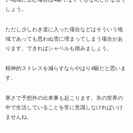
しょう。
ただし少しわき道に入った場合などはそういう地
域であっても思わぬ雪に埋まってしまう場合があ
ります。できればシャベルも積みましょう。
精神的ストレスを減らすならやはり4駆だと思いま
す。
寒さで予想外の出来事も起こります。氷の世界の
中で生活していることを常に意識しなければいけ
ませんね。