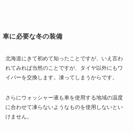
車に必要な冬の装備
北海道にきて初めて知ったことですが、いえ言わ
れてみれば当然のことですが、タイヤ以外にもワ
イパーを交換します。凍ってしまうからです。
さらにウォッシャー液も車を使用する地域の温度
に合わせて凍らないようなものを使用しないとい
けません。