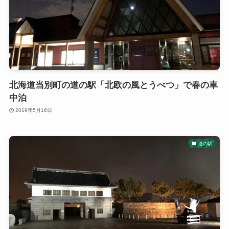
北海道当別町の道の駅「北欧の風とうべつ」で春の車
中泊
2019年5月16日
道の駅