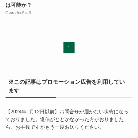
は可能か？
2019年4月20日
1
※この記事はプロモーション広告を利用してい
ます
【2024年1月12日以前】お問合せが届かない状態になっ
ておりました。返信がとどかなかった方がおりました
ら、お手数ですがもう一度お送りください。