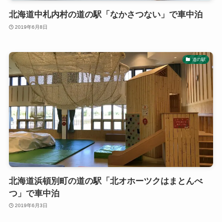
北海道中札内村の道の駅「なかさつない」で車中泊
2019年6月8日
道の駅
北海道浜頓別町の道の駅「北オホーツクはまとんべ
つ」で車中泊
2019年6月3日