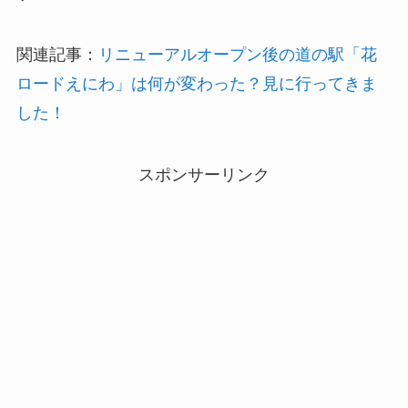
関連記事：
リニューアルオープン後の道の駅「花
ロードえにわ」は何が変わった？見に行ってきま
した！
スポンサーリンク