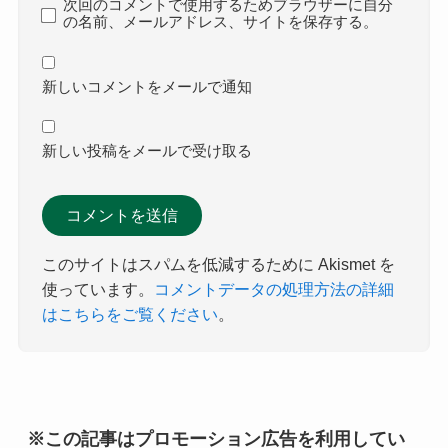
次回のコメントで使用するためブラウザーに自分
の名前、メールアドレス、サイトを保存する。
新しいコメントをメールで通知
新しい投稿をメールで受け取る
このサイトはスパムを低減するために Akismet を
使っています。
コメントデータの処理方法の詳細
はこちらをご覧ください
。
※この記事はプロモーション広告を利用してい