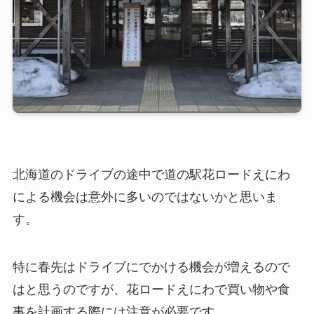
北海道のドライブの途中で道の駅花ロードえにわ
による機会は意外に多いのではないかと思いま
す。
特に春先はドライブにでかける機会が増えるので
はと思うのですが、花ロードえにわで買い物や食
事を計画する際には注意が必要です。