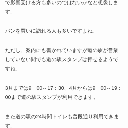
で影響受ける方も多いのではないかなと想像しま
す。
パンを買いに訪れる人も多いですよね。
ただし、案内にも書かれていますが道の駅が営業
していない間でも道の駅スタンプは押せるようで
すね。
3月までは9：00～17：30、4月からは9：00～19：
00まで道の駅スタンプが利用できます。
また道の駅の24時間トイレも普段通り利用できま
す。