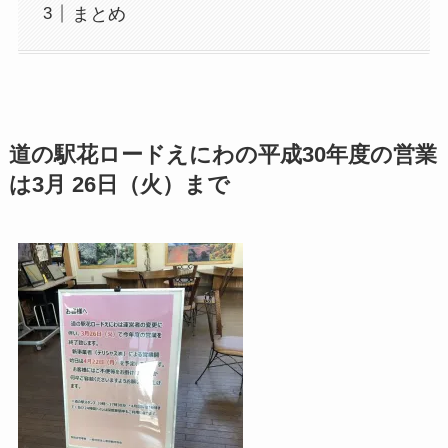
まとめ
道の駅花ロードえにわの平成30年度の営業
は3月 26日（火）まで