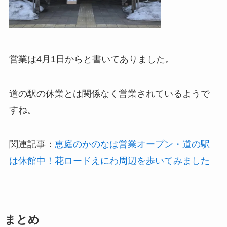
営業は4月1日からと書いてありました。
道の駅の休業とは関係なく営業されているようで
すね。
関連記事：
恵庭のかのなは営業オープン・道の駅
は休館中！花ロードえにわ周辺を歩いてみました
まとめ