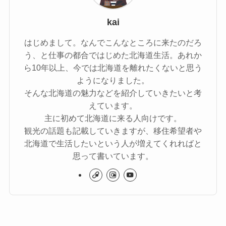
kai
はじめまして。なんでこんなところに来たのだろ
う、と仕事の都合ではじめた北海道生活。あれか
ら10年以上、今では北海道を離れたくないと思う
ようになりました。
そんな北海道の魅力などを紹介していきたいと考
えています。
主に初めて北海道に来る人向けです。
観光の話題も記載していきますが、移住希望者や
北海道で生活したいという人が増えてくれればと
思って書いています。