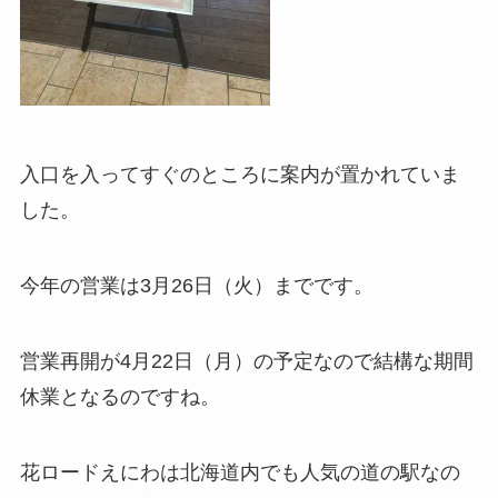
入口を入ってすぐのところに案内が置かれていま
した。
今年の営業は3月26日（火）までです。
営業再開が4月22日（月）の予定なので結構な期間
休業となるのですね。
花ロードえにわは北海道内でも人気の道の駅なの