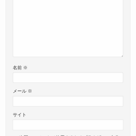
名前
※
メール
※
サイト