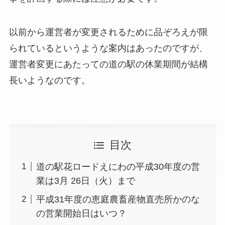
以前から運営者が変更されるために品ぞろえが限
られているというような案内はあったのですが、
運営者変更にあたっての道の駅の休業期間が結構
長いようなのです。
目次
道の駅花ロードえにわの平成30年度の営
業は3月 26日（火）まで
平成31年度の恵庭農畜産物直売所かのな
の営業開始日はいつ？