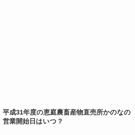
平成31年度の恵庭農畜産物直売所かのなの
営業開始日はいつ？