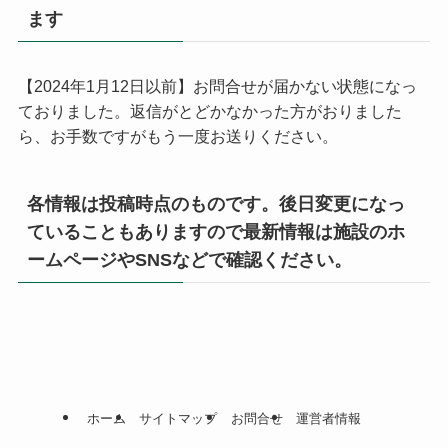
ます
【2024年1月12日以前】お問合せが届かない状態になっ
ておりました。返信がとどかなかった方がおりました
ら、お手数ですがもう一度お送りください。
各情報は投稿時点のものです。後日変更になっ
ていることもありますので最新情報は施設のホ
ームページやSNSなどで確認ください。
ホーム
サイトマップ
お問合せ
運営者情報