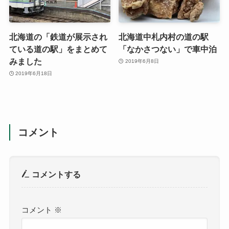
北海道の「鉄道が展示され
北海道中札内村の道の駅
ている道の駅」をまとめて
「なかさつない」で車中泊
みました
2019年6月8日
2019年6月18日
コメント
コメントする
コメント
※