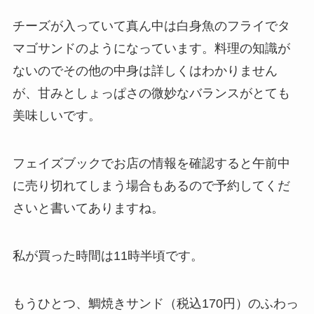
チーズが入っていて真ん中は白身魚のフライでタ
マゴサンドのようになっています。料理の知識が
ないのでその他の中身は詳しくはわかりません
が、甘みとしょっぱさの微妙なバランスがとても
美味しいです。
フェイズブックでお店の情報を確認すると午前中
に売り切れてしまう場合もあるので予約してくだ
さいと書いてありますね。
私が買った時間は11時半頃です。
もうひとつ、鯛焼きサンド（税込170円）のふわっ