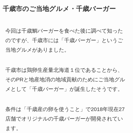
千歳市のご当地グルメ・千歳バーガー
今回は千歳鯛バーガーを食べた後に調べて知った
のですが、千歳市には「千歳バーガー」というご
当地グルメがありました。
千歳市は鶏卵生産量北海道１位であることから、
そのPRと地産地消の地域貢献のためにご当地グル
メとして「千歳バーガー」が誕生したそうです。
条件は「千歳産の卵を使うこと」で2018年現在27
店舗でオリジナルの千歳バーガーが開発されてい
ます。