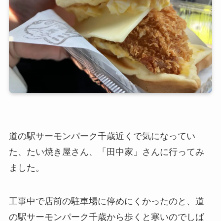
道の駅サーモンパーク千歳近くで気になってい
た、たい焼き屋さん、「田中家」さんに行ってみ
ました。
工事中で店前の駐車場に停めにくかったのと、道
の駅サーモンパーク千歳から歩くと寒いのでしば