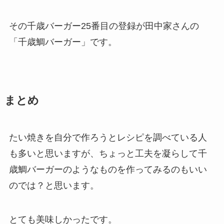
その千歳バーガー25番目の登録が田中家さんの
「千歳鯛バーガー」です。
まとめ
たい焼きを自分で作ろうとレシピを調べている人
も多いと思いますが、ちょっと工夫を凝らして千
歳鯛バーガーのようなものを作ってみるのもいい
のでは？と思います。
とても美味しかったです。