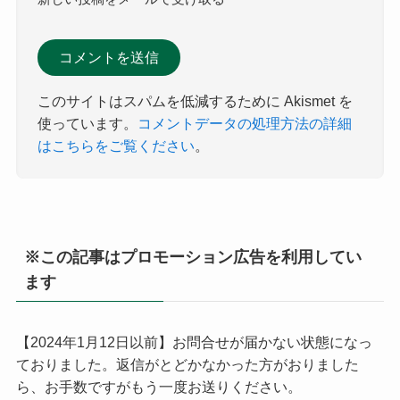
このサイトはスパムを低減するために Akismet を
使っています。
コメントデータの処理方法の詳細
はこちらをご覧ください
。
※この記事はプロモーション広告を利用してい
ます
【2024年1月12日以前】お問合せが届かない状態になっ
ておりました。返信がとどかなかった方がおりました
ら、お手数ですがもう一度お送りください。