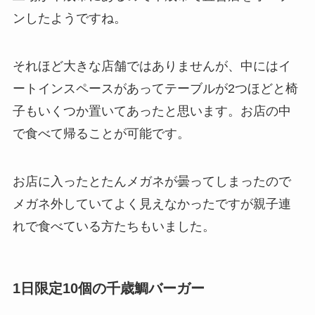
ンしたようですね。
それほど大きな店舗ではありませんが、中にはイ
ートインスペースがあってテーブルが2つほどと椅
子もいくつか置いてあったと思います。お店の中
で食べて帰ることが可能です。
お店に入ったとたんメガネが曇ってしまったので
メガネ外していてよく見えなかったですが親子連
れで食べている方たちもいました。
1日限定10個の千歳鯛バーガー