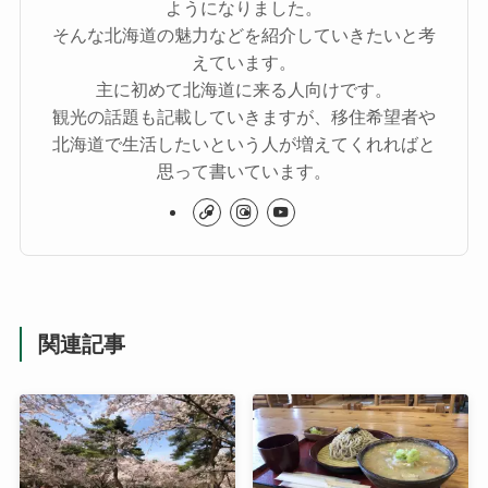
ようになりました。
そんな北海道の魅力などを紹介していきたいと考
えています。
主に初めて北海道に来る人向けです。
観光の話題も記載していきますが、移住希望者や
北海道で生活したいという人が増えてくれればと
思って書いています。
関連記事