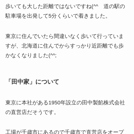
歩いても大した距離ではないですね(^^ゞ道の駅の
駐車場を出発して5分くらいで着きました。
東京に住んでいたら間違いなく歩いて行っていま
すが、北海道に住んでからすっかり近距離でも歩
かなくなりました(^^;
「田中家」について
東京に本社がある1950年設立の田中製餡株式会社
の直営店だそうです。
工場が千歳市にあるので千歳市で直営店をオープ