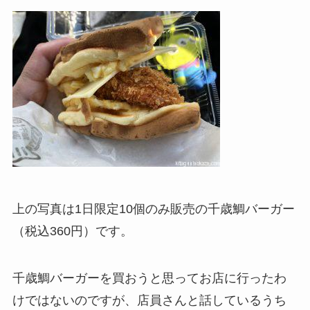
上の写真は1日限定10個のみ販売の千歳鯛バーガー
（税込360円）です。
千歳鯛バーガーを買おうと思ってお店に行ったわ
けではないのですが、店員さんと話しているうち