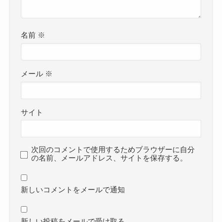
名前
※
メール
※
サイト
次回のコメントで使用するためブラウザーに自分
の名前、メールアドレス、サイトを保存する。
新しいコメントをメールで通知
新しい投稿をメールで受け取る