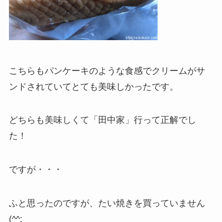
こちらもパンケーキのような食感でクリームがサ
ンドされていてとても美味しかったです。
どちらも美味しくて「田中家」行って正解でし
た！
ですが・・・
ふと思ったのですが、たい焼きを買っていません
(^^;