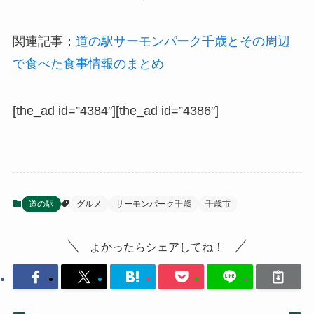
関連記事：
道の駅サーモンパーク千歳とその周辺
で食べた食事情報のまとめ
[the_ad id=”4384″][the_ad id=”4386″]
道の駅
グルメ
サーモンパーク千歳
千歳市
よかったらシェアしてね！