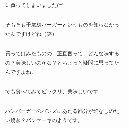
に買ってしまいました(^^ゞ
そもそも千歳鯛バーガーというものを知らなかっ
たんですけどね（笑）
買ってはみたものの、正直言って、どんな味する
の？美味しいのかな？とちょっと疑問に思ってた
んですよね。
でも食べてみてビックリ、美味しいです！
ハンバーガーのバンズにあたる部分が餡なしのた
い焼き？パンケーキのようです。