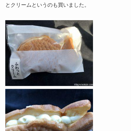
とクリームというのも買いました。