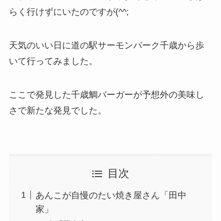
らく行けずにいたのですが(^^;
天気のいい日に道の駅サーモンパーク千歳から歩
いて行ってみました。
ここで発見した千歳鯛バーガーが予想外の美味し
さで新たな発見でした。
目次
あんこが自慢のたい焼き屋さん「田中
家」