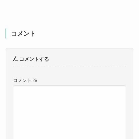
コメント
コメントする
コメント
※