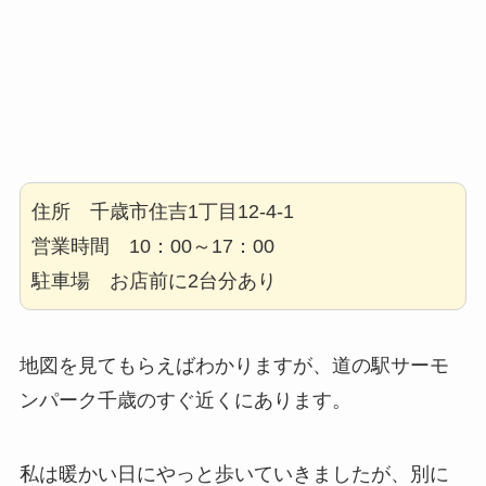
住所 千歳市住吉1丁目12-4-1
営業時間 10：00～17：00
駐車場 お店前に2台分あり
地図を見てもらえばわかりますが、道の駅サーモ
ンパーク千歳のすぐ近くにあります。
私は暖かい日にやっと歩いていきましたが、別に