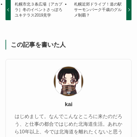
札幌市北３条広場［アカプ
札幌近郊ドライブ！道の駅
ラ］冬のイベントさっぽろ
サーモンパーク千歳のグル
ユキテラス2019見学
メ制覇？
この記事を書いた人
kai
はじめまして。なんでこんなところに来たのだろ
う、と仕事の都合ではじめた北海道生活。あれか
ら10年以上、今では北海道を離れたくないと思う