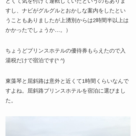
どくて気を付けて運転していたというのもありま
すし、ナビがグルグルとおかしな案内をしたとい
うこともありましたが上湧別からは2時間半以上は
かかったでしょうか…。）
ちょうどプリンスホテルの優待券もらえたので入
湯税だけで宿泊です(^ ^)
東藻琴と屈斜路は意外と近くて1時間くらいなんで
すよね。屈斜路プリンスホテルを宿泊に選びまし
た。