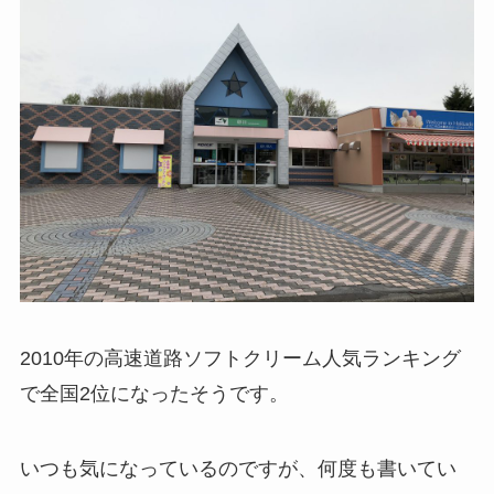
2010年の高速道路ソフトクリーム人気ランキング
で全国2位になったそうです。
いつも気になっているのですが、何度も書いてい