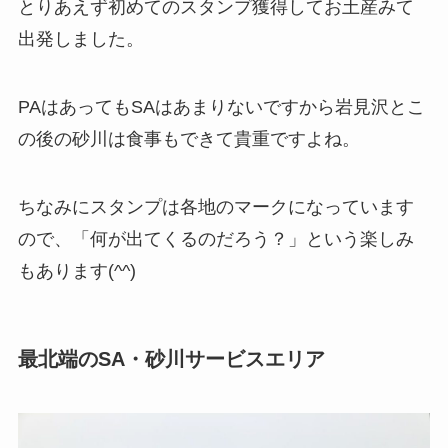
とりあえず初めてのスタンプ獲得してお土産みて
出発しました。
PAはあってもSAはあまりないですから岩見沢とこ
の後の砂川は食事もできて貴重ですよね。
ちなみにスタンプは各地のマークになっています
ので、「何が出てくるのだろう？」という楽しみ
もあります(^^)
最北端のSA・砂川サービスエリア