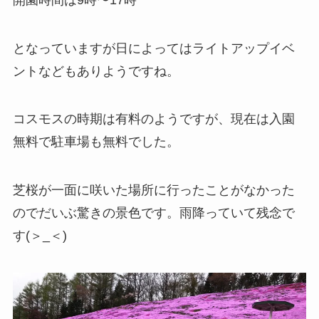
となっていますが日によってはライトアップイベ
ントなどもありようですね。
コスモスの時期は有料のようですが、現在は入園
無料で駐車場も無料でした。
芝桜が一面に咲いた場所に行ったことがなかった
のでだいぶ驚きの景色です。雨降っていて残念で
す(＞_＜)