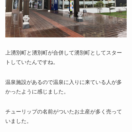
上湧別町と湧別町が合併して湧別町としてスター
トしていたんですね。
温泉施設があるので温泉に入りに来ている人が多
かったように感じました。
チューリップの名前がついたお土産が多く売って
いました。