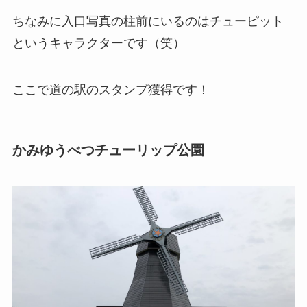
ちなみに入口写真の柱前にいるのはチューピット
というキャラクターです（笑）
ここで道の駅のスタンプ獲得です！
かみゆうべつチューリップ公園