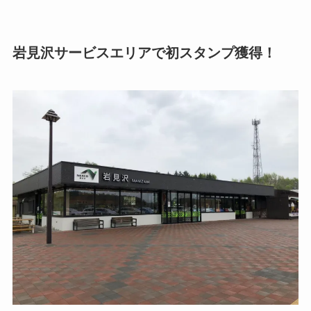
岩見沢サービスエリアで初スタンプ獲得！