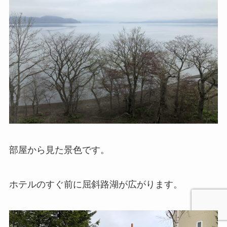
部屋から見た景色です。
ホテルのすぐ前に屈斜路湖が広がります。