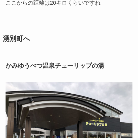
ここからの距離は20キロくらいですね。
湧別町へ
かみゆうべつ温泉チューリップの湯