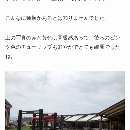
こんなに種類があるとは知りませんでした。
上の写真の赤と黄色は高級感あって、後ろのピン
ク色のチューリップも鮮やかでとても綺麗でした
ね。