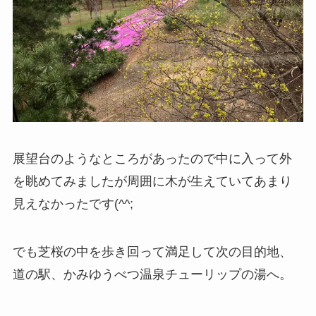
展望台のようなところがあったので中に入って外
を眺めてみましたが周囲に木が生えていてあまり
見えなかったです(^^;
でも芝桜の中を歩き回って満足して次の目的地、
道の駅、かみゆうべつ温泉チューリップの湯へ。