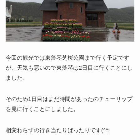
今回の観光では東藻琴芝桜公園まで行く予定です
が、天気も悪いので東藻琴は2日目に行くことにし
ました。
そのため1日目はまだ時間があったのチューリップ
を見に行くことにしました。
相変わらずの行き当たりばったりです(^^;