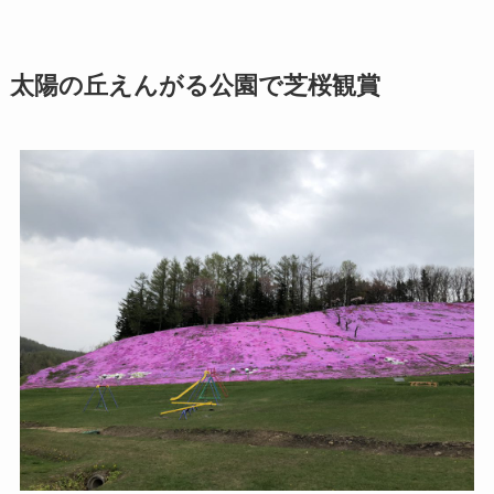
太陽の丘えんがる公園で芝桜観賞