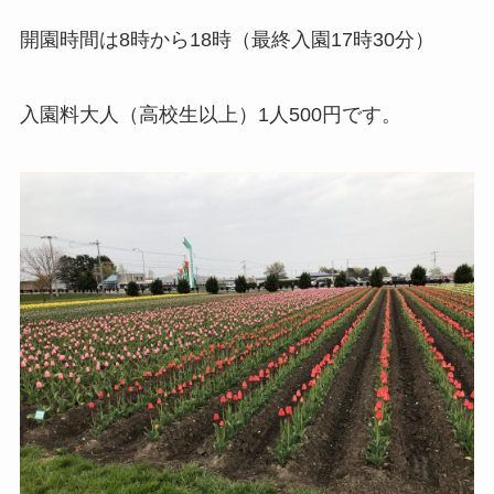
開園時間は8時から18時（最終入園17時30分）
入園料大人（高校生以上）1人500円です。