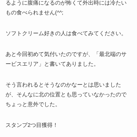
るように腹痛になるのが怖くて外出時には冷たい
もの食べられません(^^;
ソフトクリーム好きの人は食べてみてください。
あと今回初めて気付いたのですが、「最北端のサ
ービスエリア」と書いてありました。
そう言われるとそうなのかなーとは思いました
が、そんなに北の位置とも思っていなかったので
ちょっと意外でした。
スタンプ2つ目獲得！