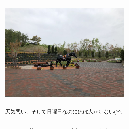
天気悪い、そして日曜日なのにほぼ人がいない(^^;