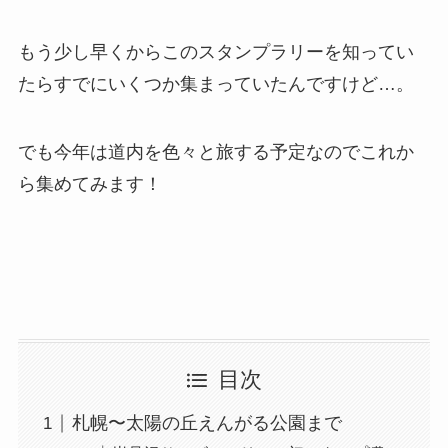
もう少し早くからこのスタンプラリーを知ってい
たらすでにいくつか集まっていたんですけど…。
でも今年は道内を色々と旅する予定なのでこれか
ら集めてみます！
目次
札幌〜太陽の丘えんがる公園まで