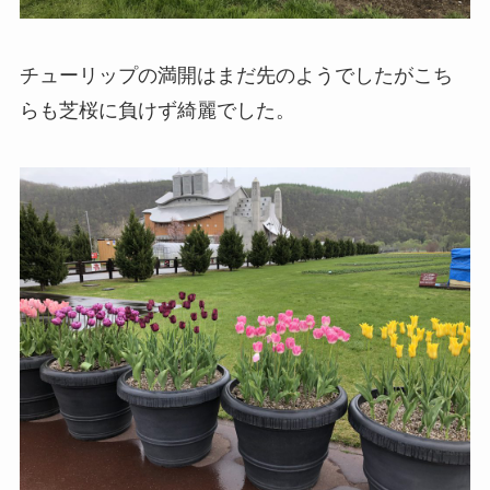
チューリップの満開はまだ先のようでしたがこち
らも芝桜に負けず綺麗でした。