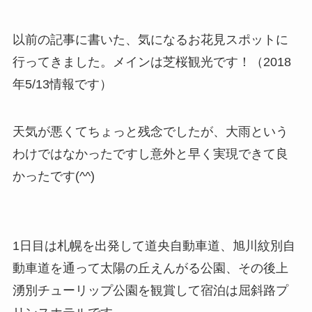
以前の記事に書いた、気になるお花見スポットに
行ってきました。メインは芝桜観光です！（2018
年5/13情報です）
天気が悪くてちょっと残念でしたが、大雨という
わけではなかったですし意外と早く実現できて良
かったです(^^)
1日目は札幌を出発して道央自動車道、旭川紋別自
動車道を通って太陽の丘えんがる公園、その後上
湧別チューリップ公園を観賞して宿泊は屈斜路プ