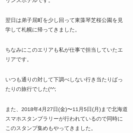
リンスホテルです。
翌日は弟子屈町を少し回って東藻琴芝桜公園を見
学して札幌に帰ってきました。
ちなみにこのエリアも私が仕事で担当していたエ
リアです。
いつも通りの対して下調べしない行き当たりばっ
たりの旅行でした(^^;
また、2018年4月27日(金)〜11月5日(月)まで北海道
スマホスタンプラリーが行われているので同時に
このスタンプ集めもやってきました。