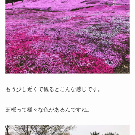
もう少し近くで観るとこんな感じです。
芝桜って様々な色があるんですね。