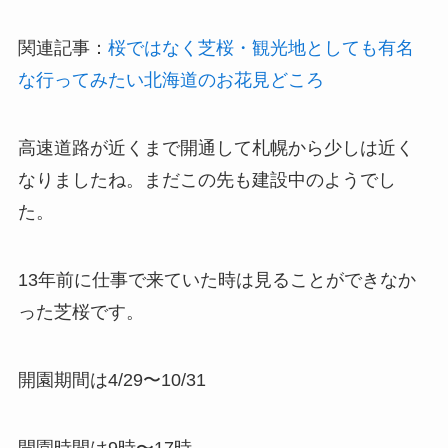
関連記事：
桜ではなく芝桜・観光地としても有名
な行ってみたい北海道のお花見どころ
高速道路が近くまで開通して札幌から少しは近く
なりましたね。まだこの先も建設中のようでし
た。
13年前に仕事で来ていた時は見ることができなか
った芝桜です。
開園期間は4/29〜10/31
開園時間は9時〜17時