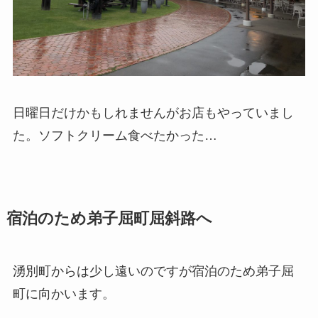
日曜日だけかもしれませんがお店もやっていまし
た。ソフトクリーム食べたかった…
宿泊のため弟子屈町屈斜路へ
湧別町からは少し遠いのですが宿泊のため弟子屈
町に向かいます。